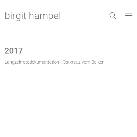
birgit hampel
2017
Langzeitfotodokumentation - Ostkreuz vom Balkon