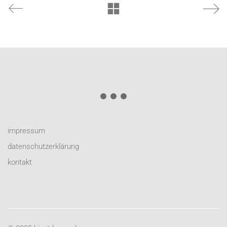
impressum
datenschutzerklärung
kontakt